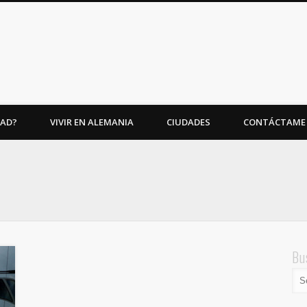
AAD?
VIVIR EN ALEMANIA
CIUDADES
CONTÁCTAME
Bu