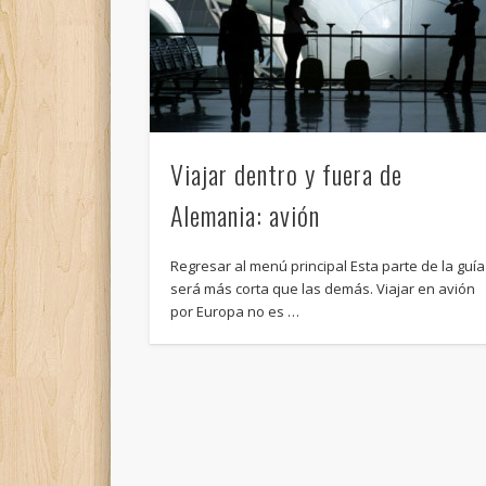
Viajar dentro y fuera de
Alemania: avión
Regresar al menú principal Esta parte de la guía
será más corta que las demás. Viajar en avión
por Europa no es …