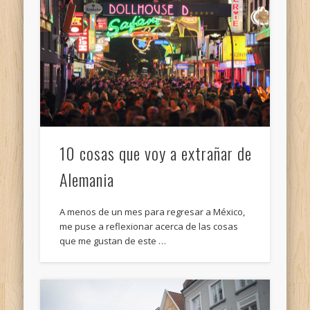
10 cosas que voy a extrañar de
Alemania
A menos de un mes para regresar a México,
me puse a reflexionar acerca de las cosas
que me gustan de este …