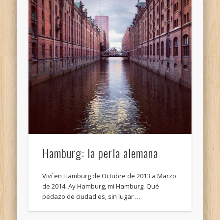
Hamburg: la perla alemana
Viví en Hamburg de Octubre de 2013 a Marzo
de 2014. Ay Hamburg, mi Hamburg. Qué
pedazo de ciudad es, sin lugar …