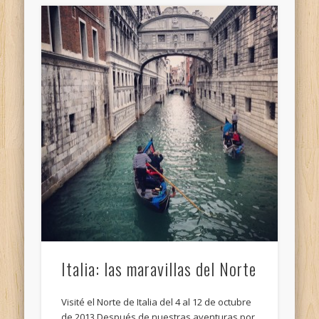
Italia: las maravillas del Norte
Visité el Norte de Italia del 4 al 12 de octubre
de 2013 Después de nuestras aventuras por