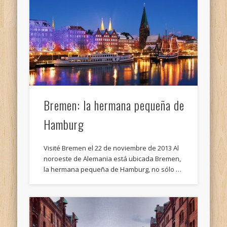
Bremen: la hermana pequeña de
Hamburg
Visité Bremen el 22 de noviembre de 2013 Al
noroeste de Alemania está ubicada Bremen,
la hermana pequeña de Hamburg, no sólo …