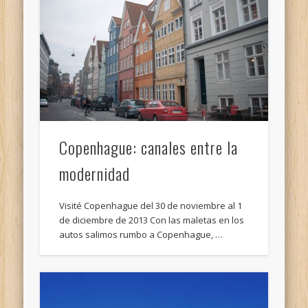
Copenhague: canales entre la
modernidad
Visité Copenhague del 30 de noviembre al 1
de diciembre de 2013 Con las maletas en los
autos salimos rumbo a Copenhague, …