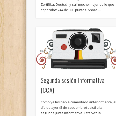
Zertifikat Deutsch y salí mucho mejor de lo que
esperaba: 244 de 300 puntos. Ahora …
Segunda sesión informativa
(CCA)
Como ya les había comentado anteriormente, e
día de ayer (5 de septiembre) asistí a la
segunda junta informativa. Esta vez la …